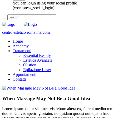
You can login using your social profile
[wordpress_social_login]
centro estetico roma marconi
Home
Academy
Trattamenti
Essential Beauty
Estetica Avanzata
Olistico
Epilazione Laser
Appuntamenti
Contatti
When Massage May Not Be a Good Idea
Lorem ipsum dolor sit amet, vis rebum altera ex, fierent mediocrem
duo at. Cu vix aperiri gloriatur, no quidam quodsi numquam has.