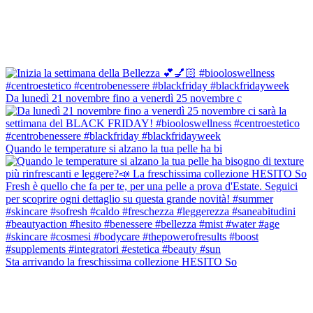
Da lunedì 21 novembre fino a venerdì 25 novembre c
Quando le temperature si alzano la tua pelle ha bi
Sta arrivando la freschissima collezione HESITO So