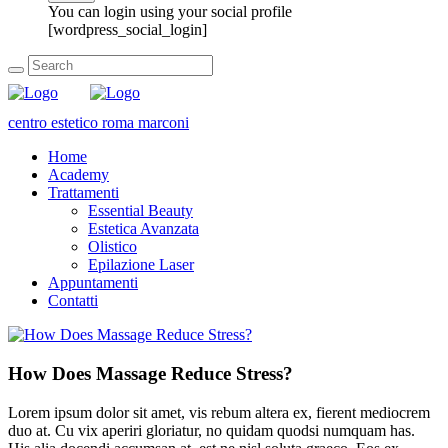
You can login using your social profile
[wordpress_social_login]
centro estetico roma marconi
Home
Academy
Trattamenti
Essential Beauty
Estetica Avanzata
Olistico
Epilazione Laser
Appuntamenti
Contatti
How Does Massage Reduce Stress?
Lorem ipsum dolor sit amet, vis rebum altera ex, fierent mediocrem
duo at. Cu vix aperiri gloriatur, no quidam quodsi numquam has.