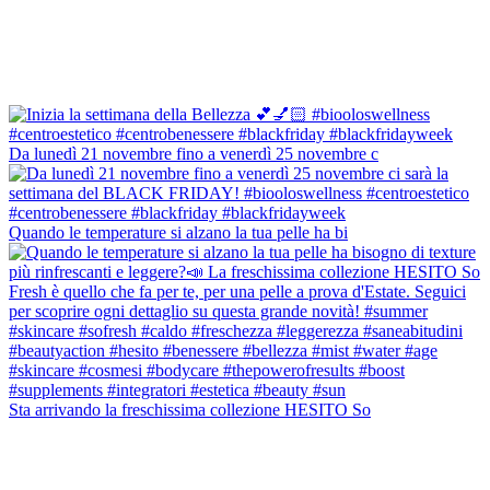
Da lunedì 21 novembre fino a venerdì 25 novembre c
Quando le temperature si alzano la tua pelle ha bi
Sta arrivando la freschissima collezione HESITO So