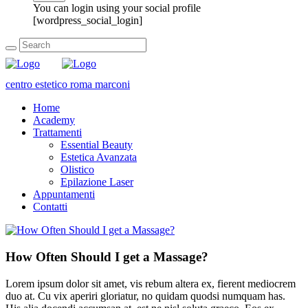
You can login using your social profile
[wordpress_social_login]
centro estetico roma marconi
Home
Academy
Trattamenti
Essential Beauty
Estetica Avanzata
Olistico
Epilazione Laser
Appuntamenti
Contatti
How Often Should I get a Massage?
Lorem ipsum dolor sit amet, vis rebum altera ex, fierent mediocrem
duo at. Cu vix aperiri gloriatur, no quidam quodsi numquam has.