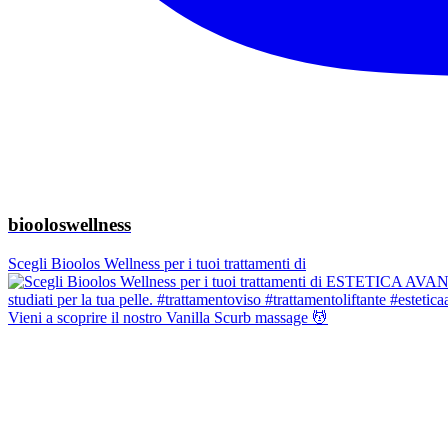
biooloswellness
Scegli Bioolos Wellness per i tuoi trattamenti di
Vieni a scoprire il nostro Vanilla Scurb massage 💆