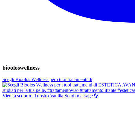
biooloswellness
Scegli Bioolos Wellness per i tuoi trattamenti di
Vieni a scoprire il nostro Vanilla Scurb massage 💆